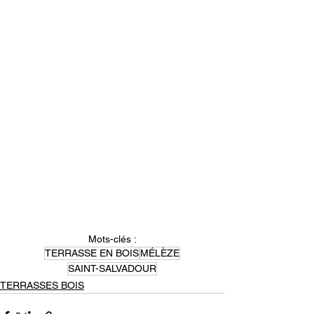
Mots-clés :
TERRASSE EN BOIS
MÉLÈZE
SAINT-SALVADOUR
TERRASSES BOIS