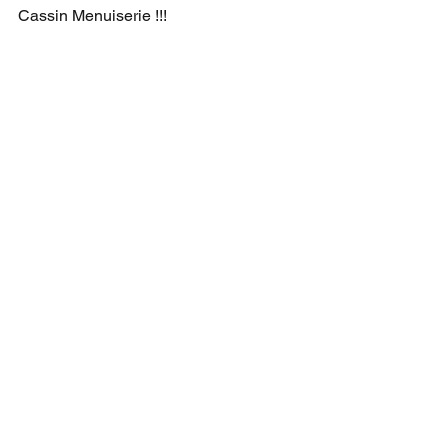
Cassin Menuiserie !!!