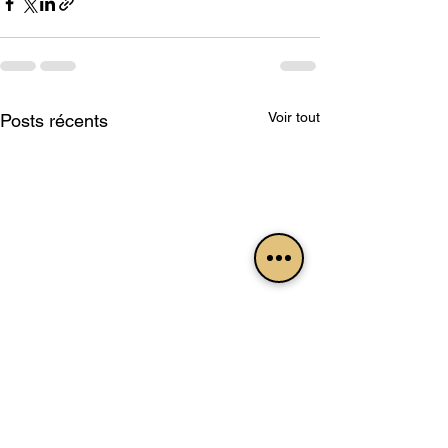
Voir tout
Posts récents