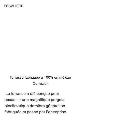
ESCALIERS
Terrasse fabriquée à 100% en mélèze 
Corrézien
 La terrasse a été conçue pour 
accueillir une magnifique pergola 
bioclimatique dernière génération 
fabriquée et posée par l’entreprise 