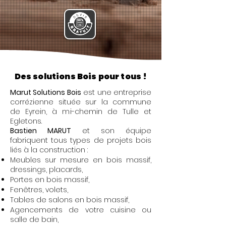
Des solutions Bois pour tous !
Marut Solutions Bois
est une entreprise
corrézienne située sur la commune
de Eyrein, à mi-chemin de Tulle et
Egletons.
Bastien MARUT
et son équipe
fabriquent tous types de projets bois
liés à la construction :
Meubles sur mesure en bois massif,
dressings, placards,
Portes en bois massif,
Fenêtres, volets,
Tables de salons en bois massif,
Agencements de votre cuisine ou
salle de bain,​