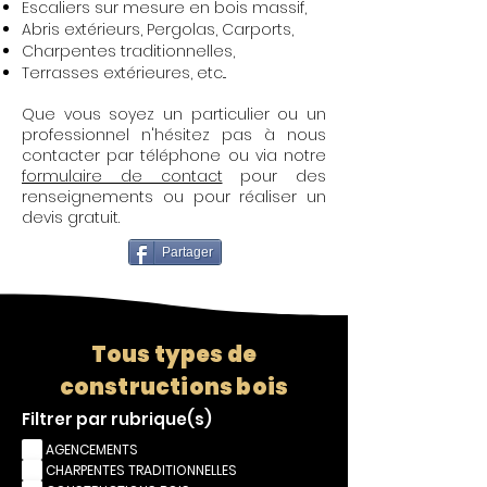
Escaliers sur mesure en bois massif,
Abris extérieurs, Pergolas, Carports,
Charpentes traditionnelles,
Terrasses extérieures, etc...
Que vous soyez un particulier ou un
professionnel n'hésitez pas à nous
contacter par téléphone ou via notre
formulaire de contact
pour des
renseignements ou pour réaliser un
devis gratuit.
Partager
Tous types de
constructions bois
Filtrer par rubrique(s)
AGENCEMENTS
CHARPENTES TRADITIONNELLES