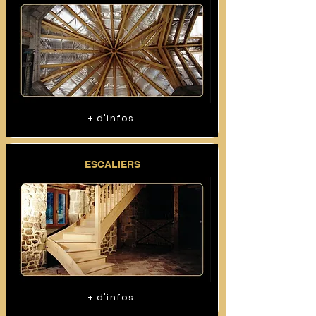
+ d'infos
ESCALIERS
+ d'infos