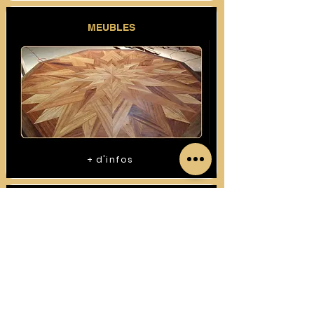
MEUBLES
+ d'infos
CONSTRUCTIONS BOIS