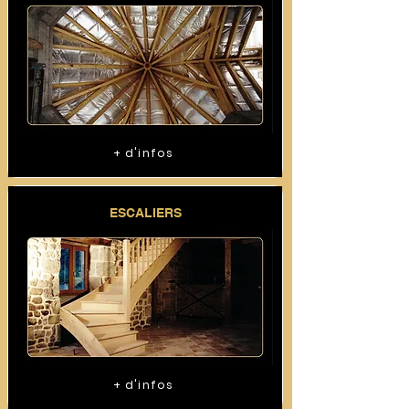
+ d'infos
ESCALIERS
+ d'infos