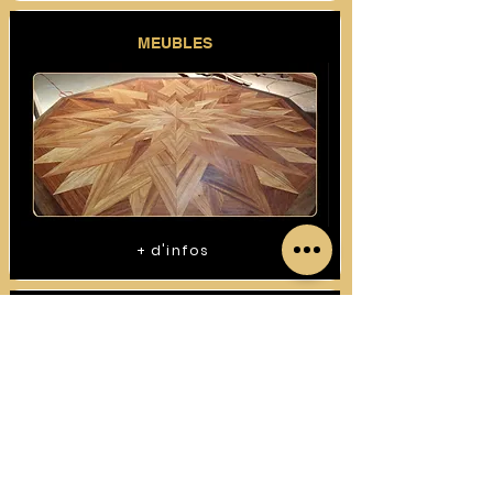
MEUBLES
+ d'infos
CONSTRUCTIONS BOIS