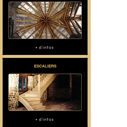
+ d'infos
ESCALIERS
+ d'infos