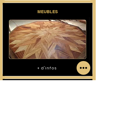
MEUBLES
+ d'infos
CONSTRUCTIONS BOIS