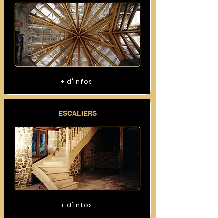
+ d'infos
ESCALIERS
+ d'infos