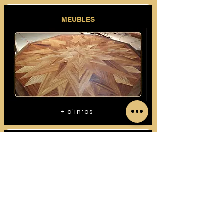
MEUBLES
+ d'infos
CONSTRUCTIONS BOIS