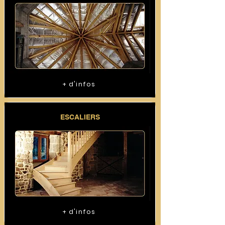
+ d'infos
ESCALIERS
+ d'infos