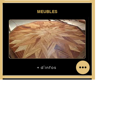
MEUBLES
+ d'infos
CONSTRUCTIONS BOIS