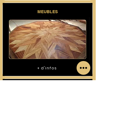
MEUBLES
+ d'infos
CONSTRUCTIONS BOIS