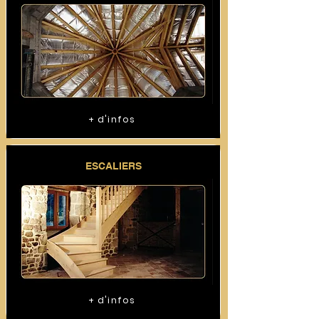
+ d'infos
ESCALIERS
+ d'infos