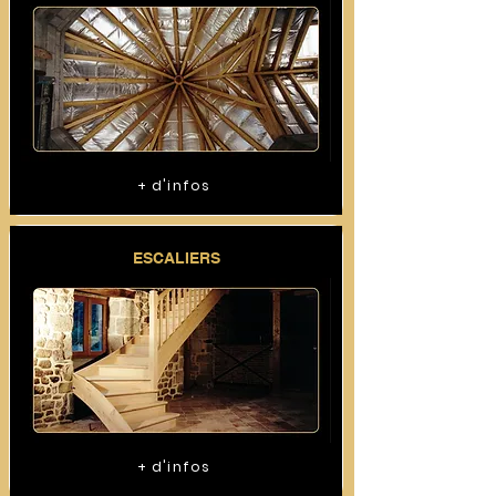
+ d'infos
ESCALIERS
+ d'infos