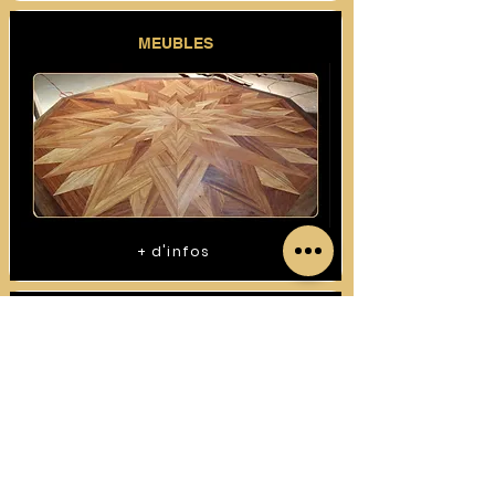
MEUBLES
+ d'infos
CONSTRUCTIONS BOIS