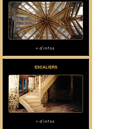
+ d'infos
ESCALIERS
+ d'infos