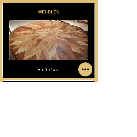
MEUBLES
+ d'infos
CONSTRUCTIONS BOIS