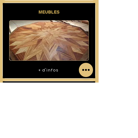
MEUBLES
+ d'infos
CONSTRUCTIONS BOIS