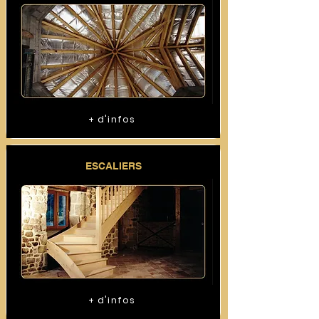
+ d'infos
ESCALIERS
+ d'infos