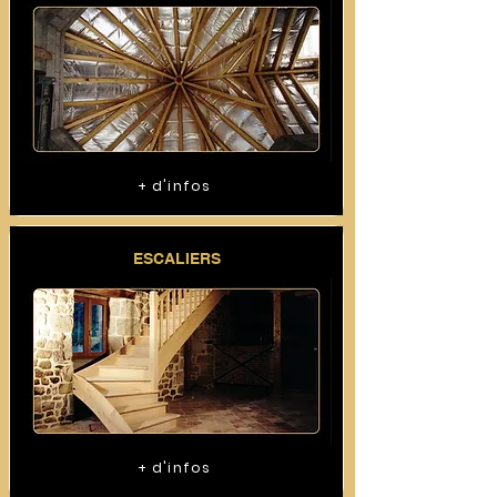
+ d'infos
ESCALIERS
+ d'infos