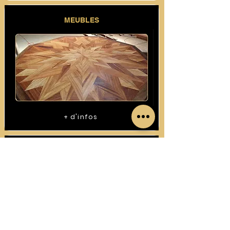
MEUBLES
+ d'infos
CONSTRUCTIONS BOIS