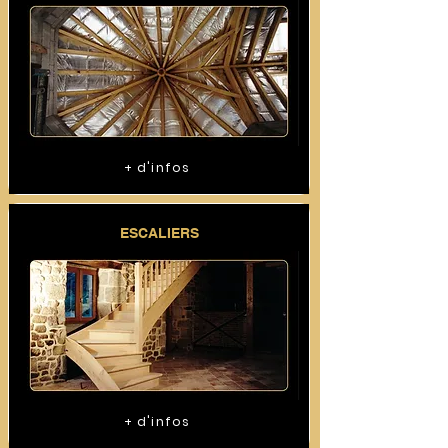
+ d'infos
ESCALIERS
+ d'infos