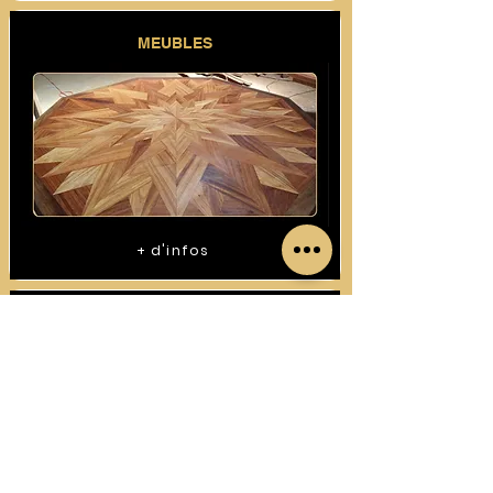
MEUBLES
+ d'infos
CONSTRUCTIONS BOIS