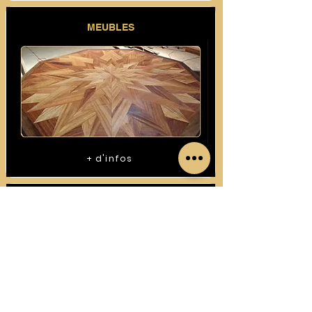
MEUBLES
+ d'infos
CONSTRUCTIONS BOIS