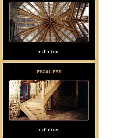
+ d'infos
ESCALIERS
+ d'infos